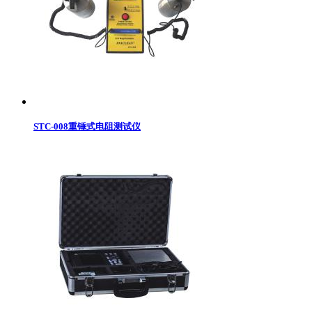
STC-008重锤式电阻测试仪