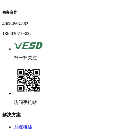
商务合作
4008-863-862
186-0307-0306
扫一扫关注
访问手机站
解决方案
系统概述