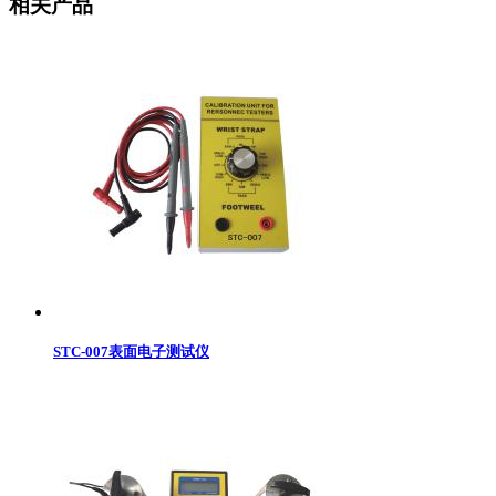
相关产品
STC-007表面电子测试仪