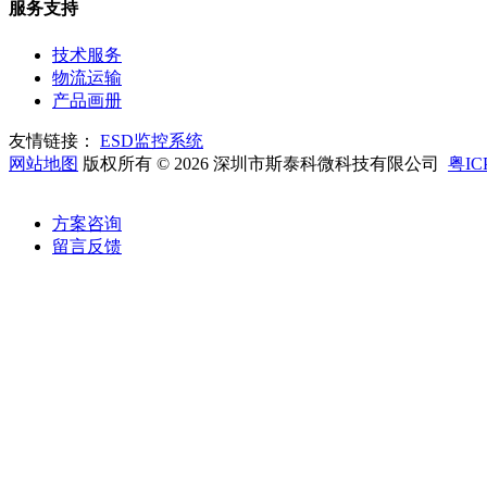
服务支持
技术服务
物流运输
产品画册
友情链接：
ESD监控系统
网站地图
版权所有 © 2026 深圳市斯泰科微科技有限公司
粤IC
方案咨询
留言反馈