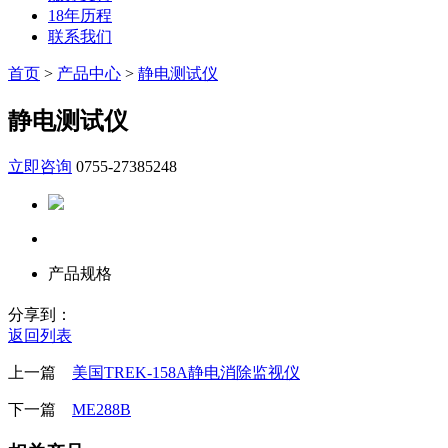
18年历程
联系我们
首页
>
产品中心
>
静电测试仪
静电测试仪
立即咨询
0755-27385248
产品规格
分享到：
返回列表
上一篇
美国TREK-158A静电消除监视仪
下一篇
ME288B