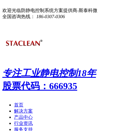
欢迎光临防静电控制系统方案提供商-斯泰科微
全国咨询热线：
186-0307-0306
专注工业静电控制
18
年
股票代码：666935
首页
解决方案
产品中心
行业资讯
服务支持