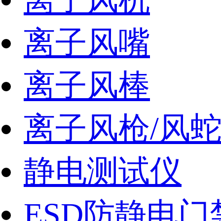
离子风嘴
离子风棒
离子风枪/风
静电测试仪
ESD防静电门