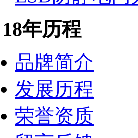
18年历程
品牌简介
发展历程
荣誉资质