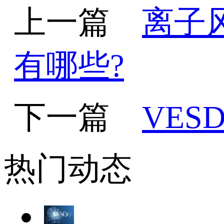
上一篇
离子
有哪些?
下一篇
VE
热门动态