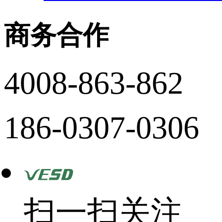
商务合作
4008-863-862
186-0307-0306
扫一扫关注