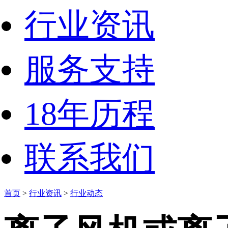
行业资讯
服务支持
18年历程
联系我们
首页
>
行业资讯
>
行业动态