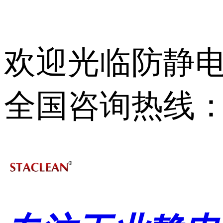
欢迎光临防静电
全国咨询热线