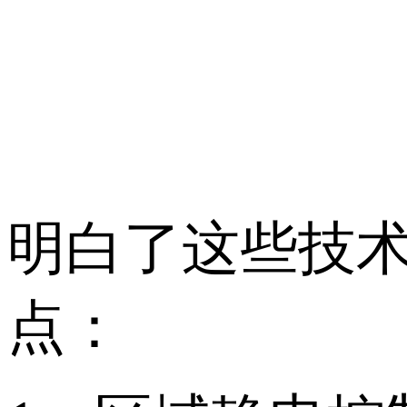
明白了这些技
点：