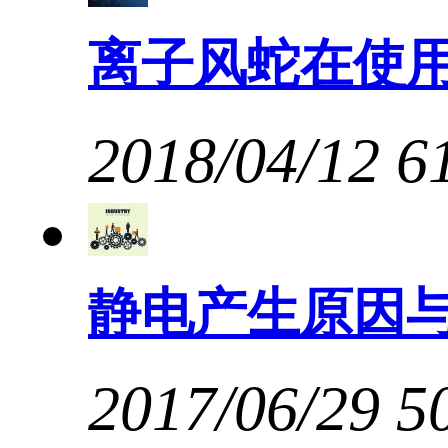
离子风蛇在使
2018/04/12
6
静电产生原因
2017/06/29
5