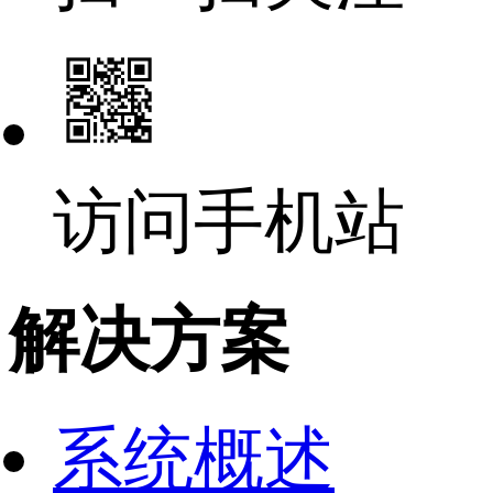
访问手机站
解决方案
系统概述