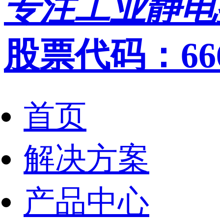
专注工业静电
股票代码：666
首页
解决方案
产品中心