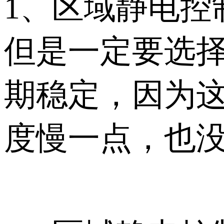
1、区域静电控
但是一定要选择
期稳定，因为这
度慢一点，也