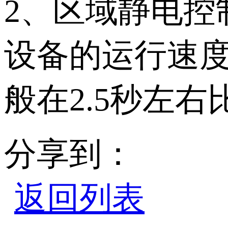
2、区域静电控
设备的运行速
般在2
分享到：
返回列表