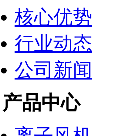
核心优势
行业动态
公司新闻
产品中心
离子风机