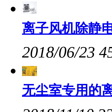
离子风机除静
2018/06/23
4
无尘室专用的