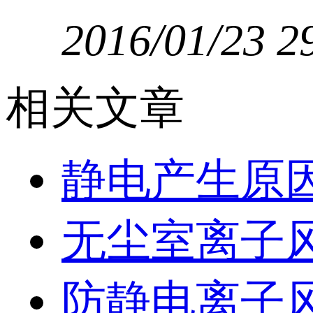
2016/01/23
2
相关文章
静电产生原
无尘室离子
防静电离子