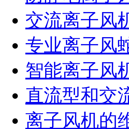
交流离子风
专业离子风
智能离子风
直流型和交
离子风机的