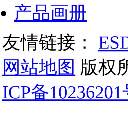
产品画册
友情链接：
E
网站地图
版权所
ICP备1023620