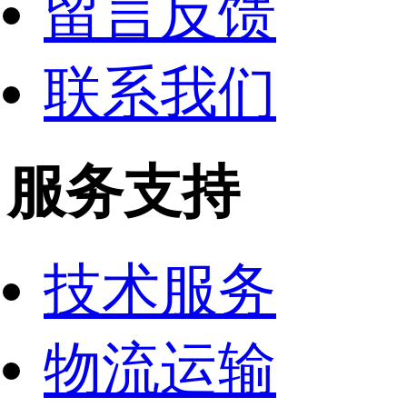
留言反馈
联系我们
服务支持
技术服务
物流运输