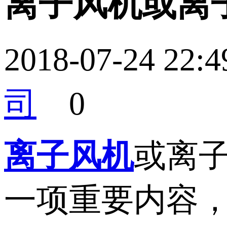
离子风机或离
2018-07-24 2
司
0
离子风机
或离
一项重要内容