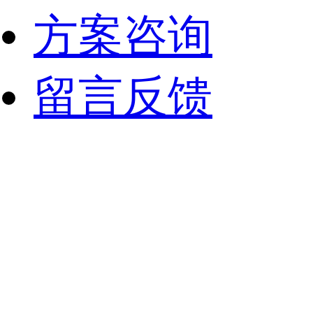
方案咨询
留言反馈